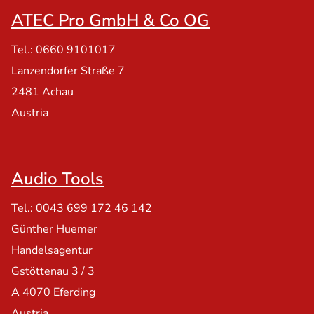
ATEC Pro GmbH & Co OG
Tel.: 0660 9101017
Lanzendorfer Straße 7
2481 Achau
Austria
Audio Tools
Tel.: 0043 699 172 46 142
Günther Huemer
Handelsagentur
Gstöttenau 3 / 3
A 4070 Eferding
Austria