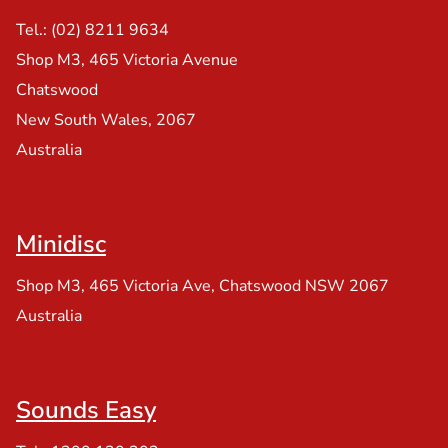
Tel.: (02) 8211 9634
Shop M3, 465 Victoria Avenue
Chatswood
New South Wales, 2067
Australia
Minidisc
Shop M3, 465 Victoria Ave, Chatswood NSW 2067
Australia
Sounds Easy