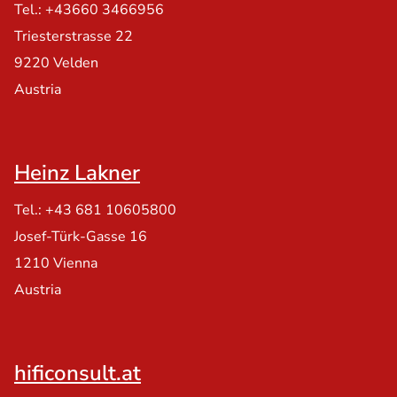
Tel.: +43660 3466956
Triesterstrasse 22
9220 Velden
Austria
Heinz Lakner
Tel.: +43 681 10605800
Josef-Türk-Gasse 16
1210 Vienna
Austria
hificonsult.at