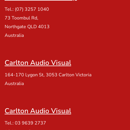
Tel.: (07) 3257 1040
73 Toombul Rd,
Northgate QLD 4013
Australia
Carlton Audio Visual
164-170 Lygon St, 3053 Carlton Victoria
Australia
Carlton Audio Visual
Tel.: 03 9639 2737