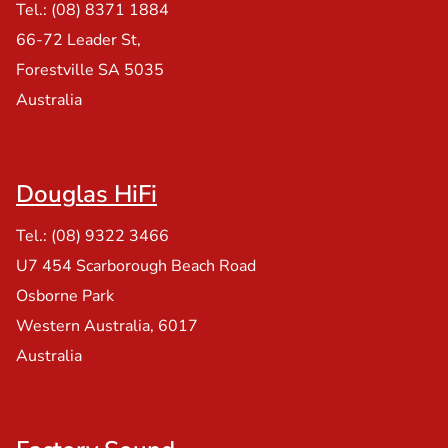
Tel.: (08) 8371 1884
66-72 Leader St,
Forestville SA 5035
Australia
Douglas HiFi
Tel.: (08) 9322 3466
U7 454 Scarborough Beach Road
Osborne Park
Western Australia, 6017
Australia