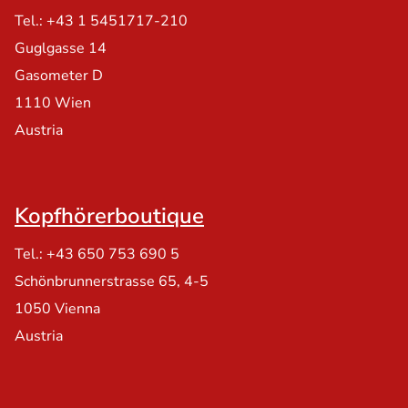
Tel.: +43 1 5451717-210
Guglgasse 14
Gasometer D
1110 Wien
Austria
Kopfhörerboutique
Tel.: +43 650 753 690 5
Schönbrunnerstrasse 65, 4-5
1050 Vienna
Austria