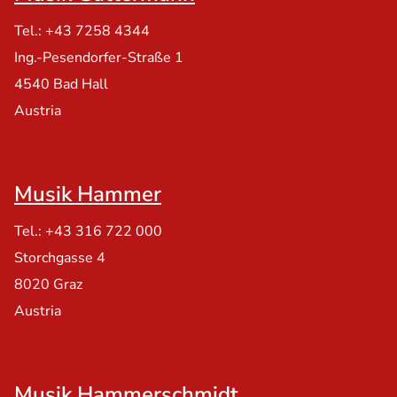
Tel.: +43 7258 4344
Ing.-Pesendorfer-Straße 1
4540 Bad Hall
Austria
Musik Hammer
Tel.: +43 316 722 000
Storchgasse 4
8020 Graz
Austria
Musik Hammerschmidt