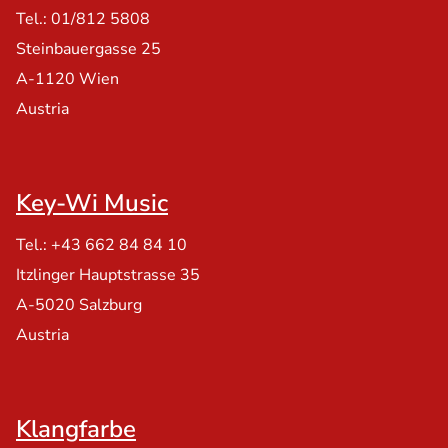
Tel.: 01/812 5808
Steinbauergasse 25
A-1120 Wien
Austria
Key-Wi Music
Tel.: +43 662 84 84 10
Itzlinger Hauptstrasse 35
A-5020 Salzburg
Austria
Klangfarbe