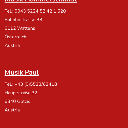
Tel.: 0043 5224 52 42 1 520
Bahnhostrasse 38
6112 Wattens
Österreich
Austria
Musik Paul
Tel.: +43 (0)5523/62418
Hauptstraße 32
6840 Götzis
Austria