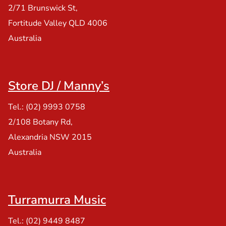
2/71 Brunswick St,
Fortitude Valley QLD 4006
Australia
Store DJ / Manny’s
Tel.: (02) 9993 0758
2/108 Botany Rd,
Alexandria NSW 2015
Australia
Turramurra Music
Tel.: (02) 9449 8487