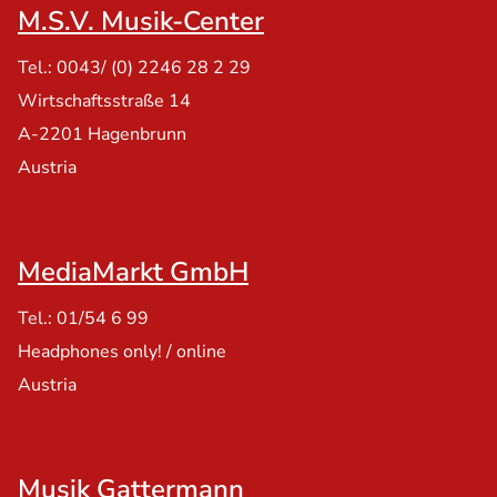
M.S.V. Musik-Center
Tel.: 0043/ (0) 2246 28 2 29
Wirtschaftsstraße 14
A-2201 Hagenbrunn
Austria
MediaMarkt GmbH
Tel.: 01/54 6 99
Headphones only! / online
Austria
Musik Gattermann