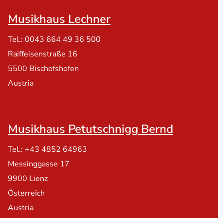
Musikhaus Lechner
Tel.: 0043 664 49 36 500
Raiffeisenstraße 16
5500 Bischofshofen
Austria
Musikhaus Petutschnigg Bernd
Tel.: +43 4852 64963
Messinggasse 17
9900 Lienz
Österreich
Austria