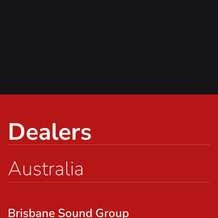
Dealers
Australia
Brisbane Sound Group