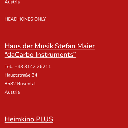
Austria
HEADHONES ONLY
Haus der Musik Stefan Maier
“daCarbo Instruments”
Tel.: +43 3142 26211
Hauptstraße 34
8582 Rosental
Austria
Heimkino PLUS