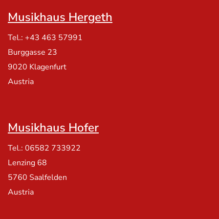
Musikhaus Hergeth
Tel.: +43 463 57991
Burggasse 23
9020 Klagenfurt
Austria
Musikhaus Hofer
Tel.: 06582 733922
Lenzing 68
5760 Saalfelden
Austria