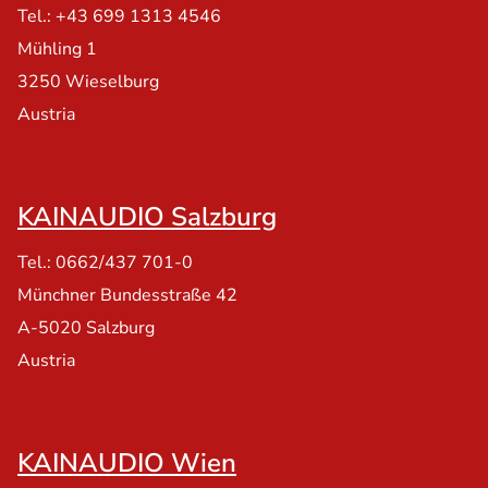
Tel.: +43 699 1313 4546
Mühling 1
3250 Wieselburg
Austria
KAINAUDIO Salzburg
Tel.: 0662/437 701-0
Münchner Bundesstraße 42
A-5020 Salzburg
Austria
KAINAUDIO Wien