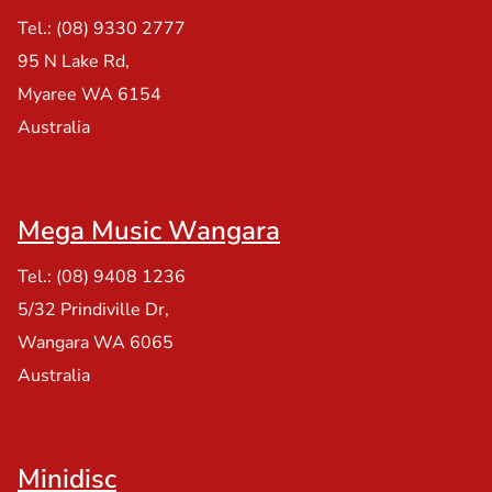
Tel.: (08) 9330 2777
95 N Lake Rd,
Myaree WA 6154
Australia
Mega Music Wangara
Tel.: (08) 9408 1236
5/32 Prindiville Dr,
Wangara WA 6065
Australia
Minidisc