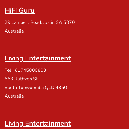
HiFi Guru
29 Lambert Road, Joslin SA 5070
Australia
Living Entertainment
Tel.: 61745800803
663 Ruthven St
South Toowoomba QLD 4350
Australia
Living Entertainment