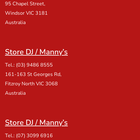
95 Chapel Street,
Windsor VIC 3181
Australia
Store DJ / Manny’s
Tel.: (03) 9486 8555
161-163 St Georges Rd,
Fitzroy North VIC 3068
Australia
Store DJ / Manny’s
Tel.: (07) 3099 6916